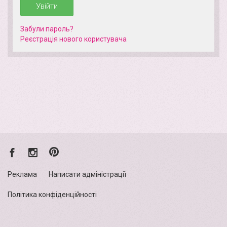
Увійти
Забули пароль?
Реєстрація нового кориcтувача
Реклама
Написати адміністрації
Політика конфіденційності