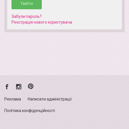
Увійти
Забули пароль?
Реєстрація нового кориcтувача
Реклама
Написати адміністрації
Політика конфіденційності