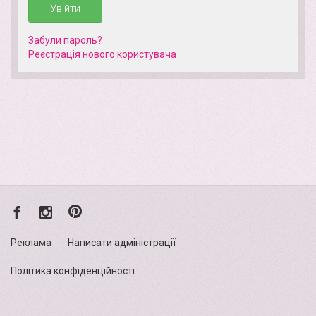
Увійти
Забули пароль?
Реєстрація нового кориcтувача
Реклама
Написати адміністрації
Політика конфіденційності