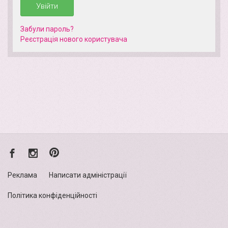
Увійти
Забули пароль?
Реєстрація нового кориcтувача
Реклама
Написати адміністрації
Політика конфіденційності