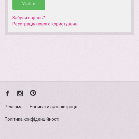
Увійти
Забули пароль?
Реєстрація нового кориcтувача
Реклама
Написати адміністрації
Політика конфіденційності