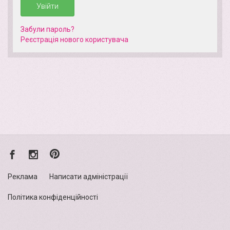
Увійти
Забули пароль?
Реєстрація нового кориcтувача
Реклама
Написати адміністрації
Політика конфіденційності