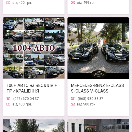
від 400 грн.
від 499 грн.
100+ АВТО на ВЕСІЛЛЯ +
MERCEDES-BENZ E-CLASS
ПРИКРАШЕННЯ
S-CLASS V-CLASS
(067) 670-04-37
(068) 980-88-87
від 400 грн.
від 500 грн.