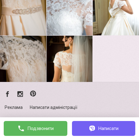
Реклама
Написати адміністрації
Політика конфіденційності
Подзвонити
Написати