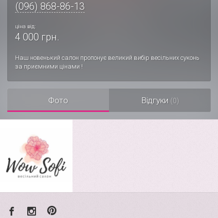
(096) 868-86-13
ціна від:
4 000 грн.
Наш новенький салон пропонує великий вибір весільних суконь
за приємними цінами !
Фото
Відгуки
(0)