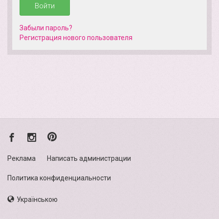
Войти
Забыли пароль?
Регистрация нового пользователя
Реклама
Написать администрации
Политика конфиденциальности
Українською