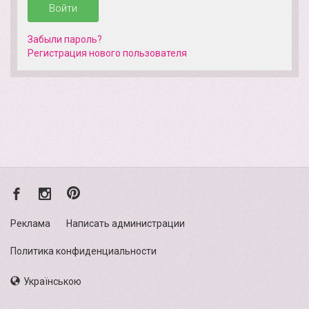
Войти
Забыли пароль?
Регистрация нового пользователя
Реклама
Написать администрации
Политика конфиденциальности
Українською