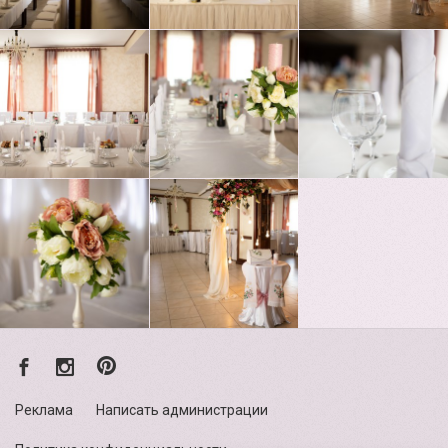
Реклама
Написать администрации