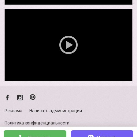
Реклама
Написать администрации
Политика конфиденциальности
Українською