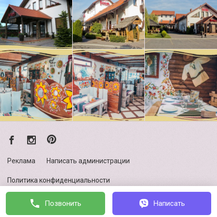
Реклама
Написать администрации
Политика конфиденциальности
Українською
Позвонить
Написать