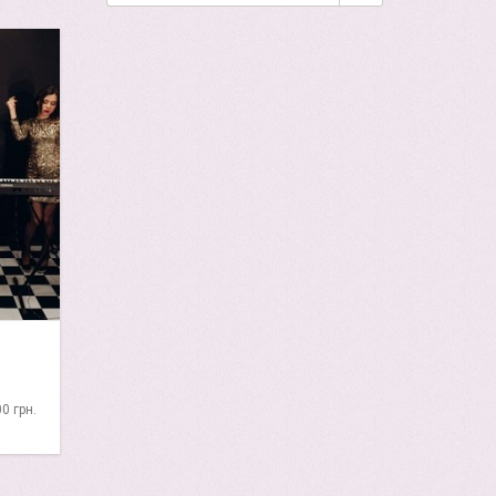
00 грн.