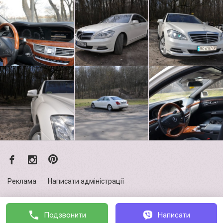
Реклама
Написати адміністрації
Політика конфіденційності
Подзвонити
Написати