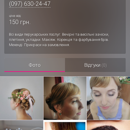
(097) 630-24-47
ціна від:
150 грн.
Всі види перукарських послуг. Вечірні та весільні зачіски,
плетіння, укладки. Макіяж. Корекція та фарбування брів.
Мехенді. Прикраси на замовлення.
Фото
Відгуки
(0)