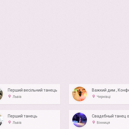
Перший весільний танець
Львів
Чернівці
Перший танець
Львів
Вінниця