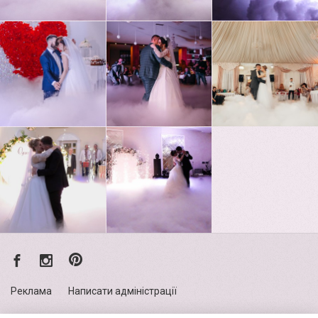
Реклама
Написати адміністрації