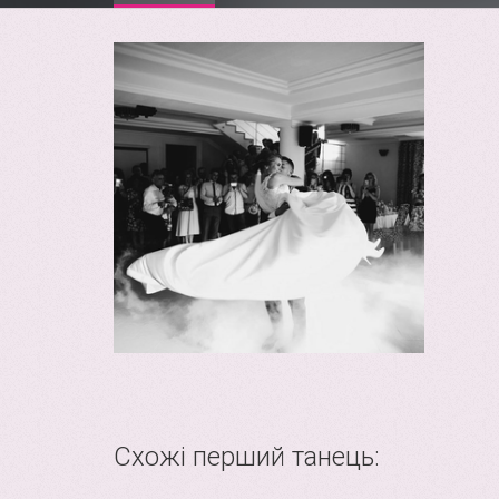
Схожі перший танець: