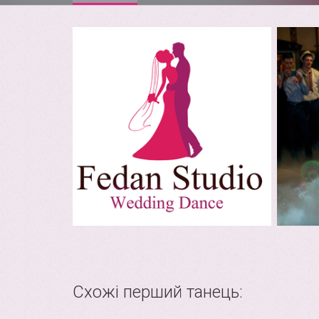
Схожі перший танець: