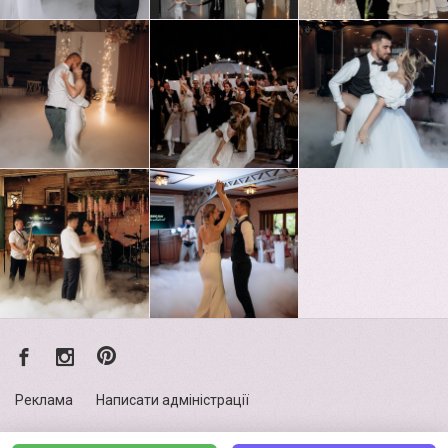
Реклама
Написати адміністрації
Політика конфіденційності