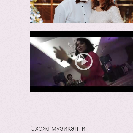
Схожі музиканти: