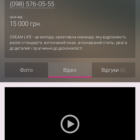
(098) 576-05-55
ціна від:
15 000 грн.
DREAM LIFE - це молода, креативна команда, яку відрізняють
високі стандарти, витончений смак, впізнаваний стиль, увага
до деталей і прагнення до досконалості
Фото
Відео
Відгуки
(0)