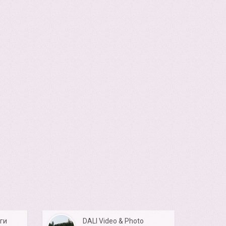
ги
DALI Video & Photo